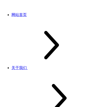
网站首页
关于我们