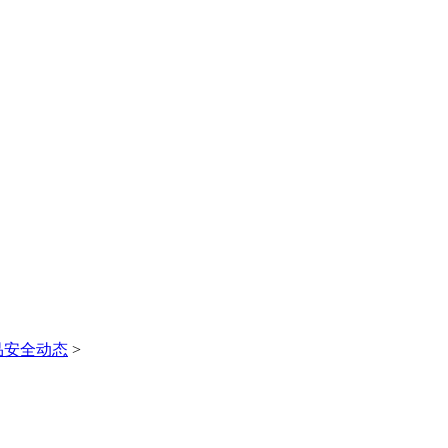
品安全动态
>