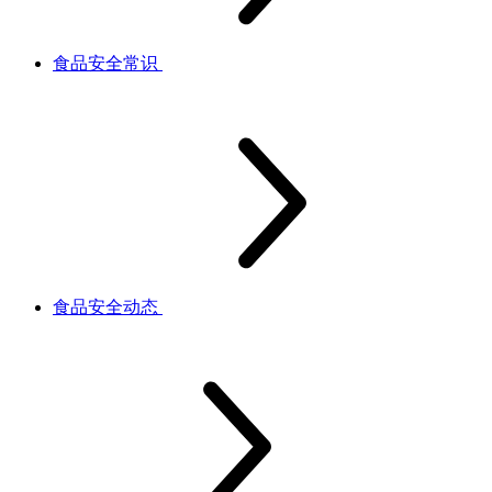
食品安全常识
食品安全动态